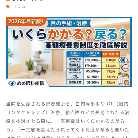
コラム
当院を受診される患者様から、白内障手術やICL（眼内
コンタクトレンズ）治療、緑内障などの長期にわたる治
療を検討される際に、「医療費はいくらかかるのだろ
う」「一定額を超えたら戻ってくる制度があると聞いた