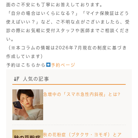
面のご不安にも丁寧にお答えしております。
「自分の場合はいくらになる？」「マイナ保険証はどう
使えばいい？」など、ご不明な点がございましたら、受
診の際にお気軽に受付スタッフや医師までご相談くださ
い。
（※本コラムの情報は2026年7月現在の制度に基づき
作成しています）
予約はこちらから
予約ページ
人気の記事
急増中の「スマホ急性内斜視」とは?
秋の花粉症（ブタクサ・ヨモギ）とア