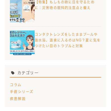
【特集】もしもの時に目を守るため
に：災害時の眼科的注意点と備え
コンタクトレンズをしたままプールや
海水浴、温泉に入るのはNG？夏に気を
つけたい目のトラブルと対策
カテゴリー
コラム
手術シリーズ
疾患解説