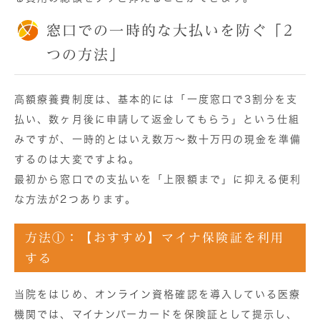
窓口での一時的な大払いを防ぐ「2
つの方法」
高額療養費制度は、基本的には「一度窓口で3割分を支
払い、数ヶ月後に申請して返金してもらう」という仕組
みですが、一時的とはいえ数万〜数十万円の現金を準備
するのは大変ですよね。
最初から窓口での支払いを「上限額まで」に抑える便利
な方法が2つあります。
方法①：【おすすめ】マイナ保険証を利用
する
当院をはじめ、オンライン資格確認を導入している医療
機関では、
マイナンバーカードを保険証として提示し、