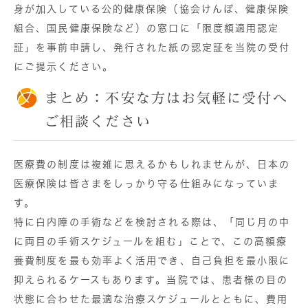
身が加入している公的健康保険（協会けんぽ、健康保険
組合、国民健康保険など）の窓口に「限度額適用認定
証」を事前申請し、発行された紙の認定証を当院の受付
にご提示ください。
まとめ：不安な方はお気軽に受付へ
ご相談ください
医療費の制度は複雑に思えるかもしれませんが、日本の
医療保険は皆さまをしっかり守る仕組みになっていま
す。
特に白内障の手術などを検討される際は、「同じ月の中
に両目の手術スケジュールを組む」ことで、この高額療
養費制度を最も効率よく活用でき、自己負担を最小限に
抑えられるケースもあります。当院では、患者様の目の
状態に合わせた最適な治療スケジュールとともに、費用