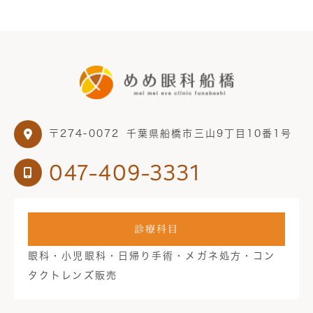
〒274-0072
千葉県船橋市三山9丁目10番1号
047-409-3331
診療科目
眼科・小児眼科・日帰り手術・メガネ処方・コン
タクトレンズ販売