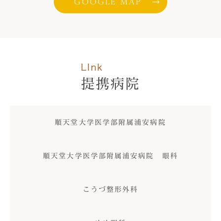
GOOGLE MAP
LInk
提携病院
順天堂大学医学部附属浦安病院
順天堂大学医学部附属浦安病院 眼科
こうづ整形外科