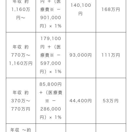
年収 約
円 ＋（医
140,100
1,160万
療費※ －
168万円
円
円〜
901,000
円）× 1%
179,100
年収 約
円 ＋（医
770万〜
療費※ －
93,000円
111万円
1,160万円
597,000
円）× 1%
85,800円
年収 約
＋（医療費
370万〜
※ －
44,400円
53万円
770万円
286,000
円）× 1%
年収 〜約