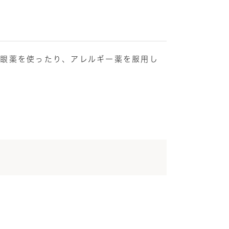
点眼薬を使ったり、アレルギー薬を服用し