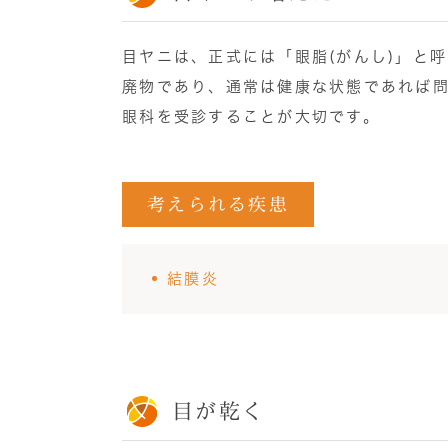
目ヤニは、正式には「眼脂(がんし)」と
廃物であり、通常は健康な状態であれば
眼科を受診することが大切です。
考えられる疾患
結膜炎
目が乾く