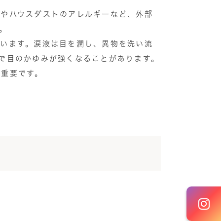
症やハウスダストのアレルギーなど、外部
。
ています。涙液は目を潤し、異物を洗い流
で目のかゆみが強くなることがあります。
が重要です。