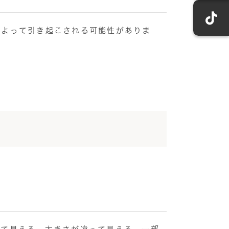
によって引き起こされる可能性がありま