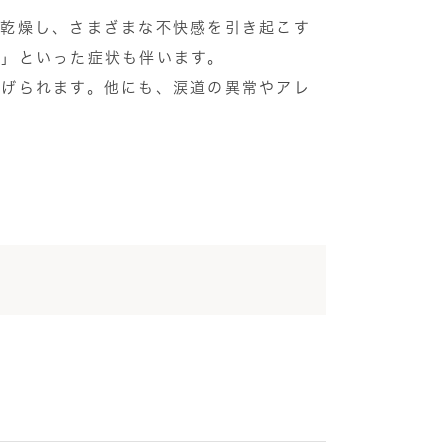
が乾燥し、さまざまな不快感を引き起こす
い」といった症状も伴います。
挙げられます。他にも、涙道の異常やアレ