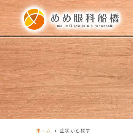
ホーム
症状から探す