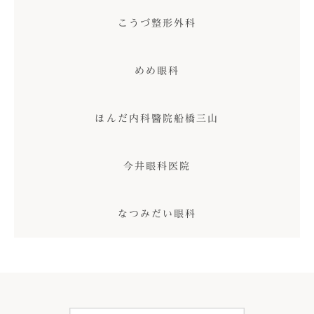
こうづ整形外科
めめ眼科
ほんだ内科醫院船橋三山
今井眼科医院
なつみだい眼科