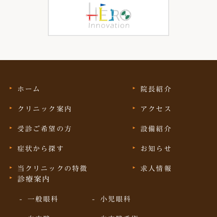
ホーム
院長紹介
クリニック案内
アクセス
受診ご希望の方
設備紹介
症状から探す
お知らせ
当クリニックの特徴
求人情報
診療案内
一般眼科
小児眼科