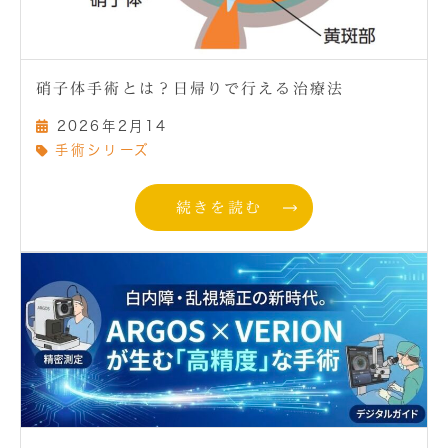
硝子体手術とは？日帰りで行える治療法
2026年2月14
手術シリーズ
続きを読む