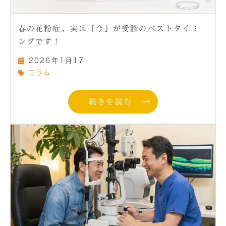
春の花粉症、実は「今」が受診のベストタイミ
ングです！
2026年1月17
コラム
続きを読む