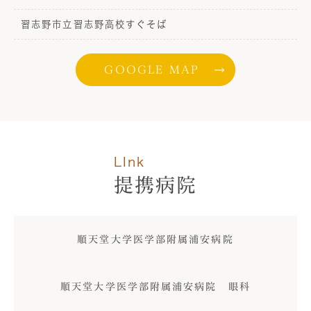
習志野市立習志野高校すぐそば
GOOGLE MAP
LInk
提携病院
順天堂大学医学部附属浦安病院
順天堂大学医学部附属浦安病院 眼科