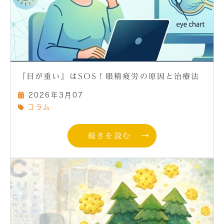
『目が重い』はSOS！眼精疲労の原因と治療法
2026年3月07
コラム
続きを読む