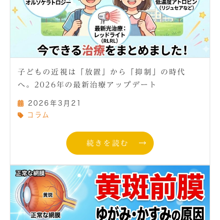
子どもの近視は「放置」から「抑制」の時代
へ。2026年の最新治療アップデート
2026年3月21
コラム
続きを読む