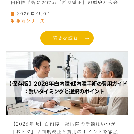
白内障手術における「乱視矯正」の歴史と未来
2026年2月07
手術シリーズ
続きを読む
【2026年版】白内障・緑内障の手術はいつが
「おトク」？制度改正と費用のポイントを徹底