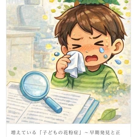
増えている「子どもの花粉症」〜早期発見と正