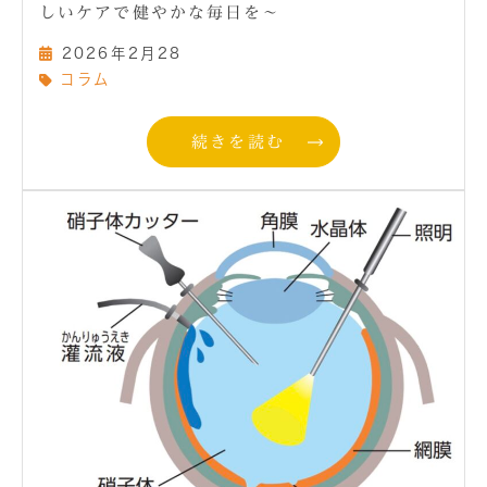
しいケアで健やかな毎日を〜
2026年2月28
コラム
続きを読む