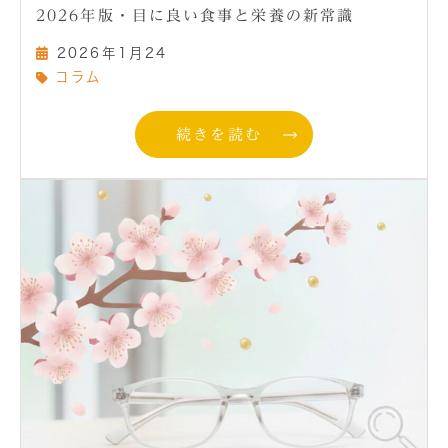
2026年版・目に良い食事と栄養の新常識
2026年1月24
コラム
続きを読む