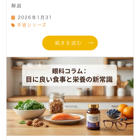
解説
2026年1月31
手術シリーズ
続きを読む