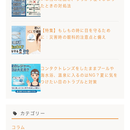
たときの対処法
【特集】もしもの時に目を守るため
に：災害時の眼科的注意点と備え
コンタクトレンズをしたままプールや
海水浴、温泉に入るのはNG？夏に気を
つけたい目のトラブルと対策
カテゴリー
コラム